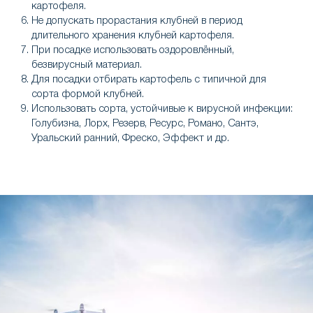
картофеля.
Не допускать прорастания клубней в период
длительного хранения клубней картофеля.
При посадке использовать оздоровлённый,
безвирусный материал.
Для посадки отбирать картофель с типичной для
сорта формой клубней.
Использовать сорта, устойчивые к вирусной инфекции:
Голубизна, Лорх, Резерв, Ресурс, Романо, Сантэ,
Уральский ранний, Фреско, Эффект и др.