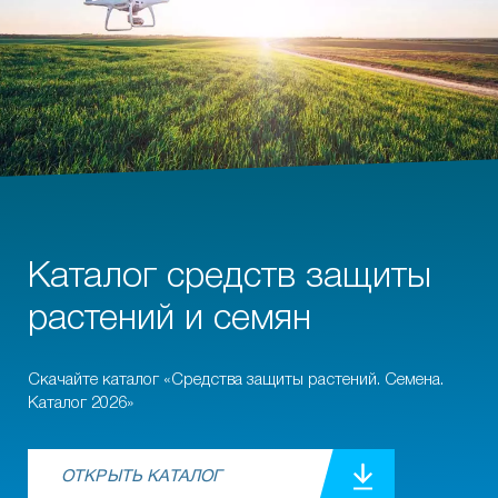
Каталог средств защиты
растений и семян
Скачайте каталог «Средства защиты растений. Семена.
Каталог 2026»
ОТКРЫТЬ КАТАЛОГ