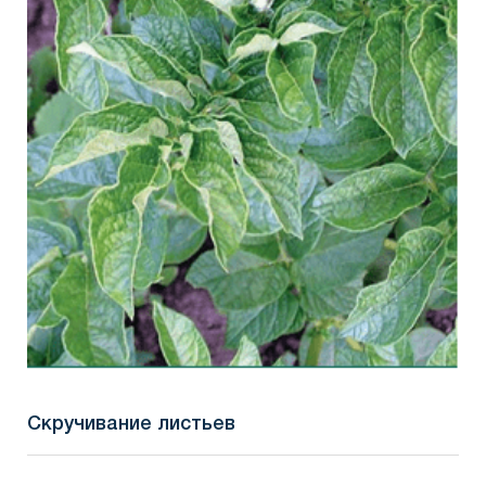
Скручивание листьев