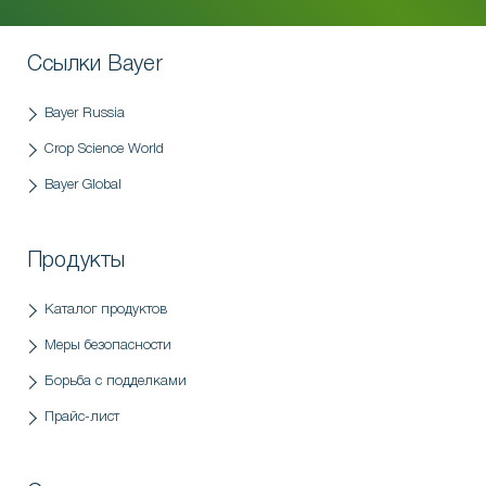
Ссылки Bayer
Bayer Russia
Crop Science World
Bayer Global
Продукты
Каталог продуктов
Меры безопасности
Борьба с подделками
Прайс-лист