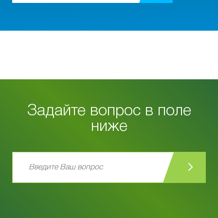
Задайте вопрос в поле
ниже