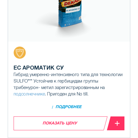
ЕС АРОМАТИК СУ
Гибрид умеренно-интенсивного типа для технологии
SULFO*** Устойчив к гербицидам группы
трибенурон- метил зарегистрированным на
подсолнечнике
. Пригоден для No till.
ПОДРОБНЕЕ
ПОКАЗАТЬ ЦЕНУ