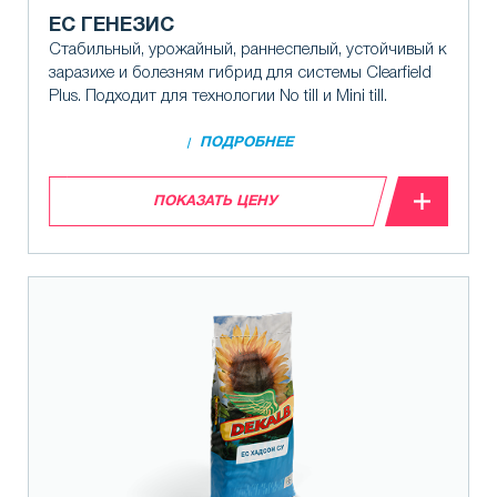
ЕС ГЕНЕЗИС
Стабильный, урожайный, раннеспелый, устойчивый к
заразихе и болезням гибрид для системы Clearfield
Plus. Подходит для технологии No till и Mini till.
ПОДРОБНЕЕ
ПОКАЗАТЬ ЦЕНУ