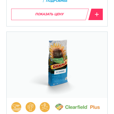
ПОДРОБНЕЕ
ПОКАЗАТЬ ЦЕНУ