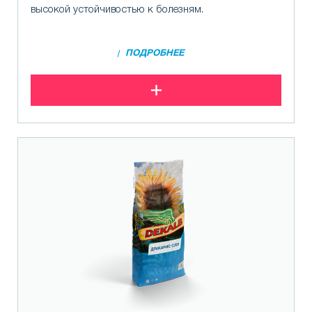
высокой устойчивостью к болезням.
ПОДРОБНЕЕ