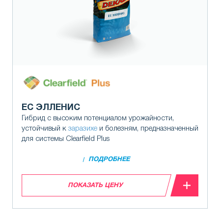
ЕС ЭЛЛЕНИС
Гибрид с высоким потенциалом урожайности,
устойчивый к
заразихе
и болезням, предназначенный
для системы Clearfield Plus
ПОДРОБНЕЕ
ПОКАЗАТЬ ЦЕНУ