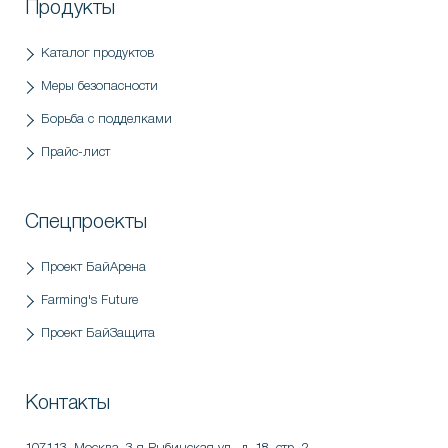
Продукты
Каталог продуктов
Меры безопасности
Борьба с подделками
Прайс-лист
Спецпроекты
Проект БайАрена
Farming's Future
Проект БайЗащита
Контакты