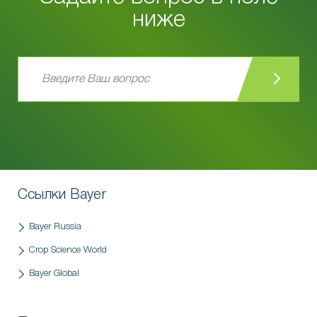
ниже
Ссылки Bayer
Bayer Russia
Crop Science World
Bayer Global