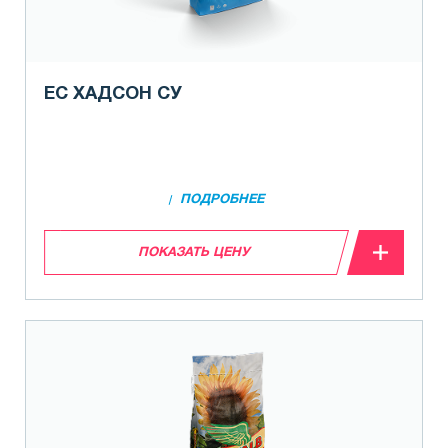
ЕС ХАДСОН СУ
ПОДРОБНЕЕ
ПОКАЗАТЬ ЦЕНУ