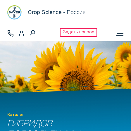
Crop Science
- Россия
Задать вопрос
Каталог
ГИБРИДОВ