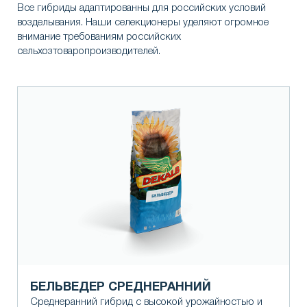
Все гибриды адаптированны для российских условий
возделывания. Наши селекционеры уделяют огромное
внимание требованиям российских
сельхозтоваропроизводителей.
БЕЛЬВЕДЕР СРЕДНЕРАННИЙ
Среднеранний гибрид с высокой урожайностью и