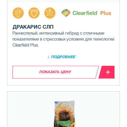
ДРАКАРИС СЛП
Раннеспелый, интенсивный гибрид с отличными
показателями в стрессовых условиях для технологии
Clearfield Plus.
ПОДРОБНЕЕ
ПОКАЗАТЬ ЦЕНУ