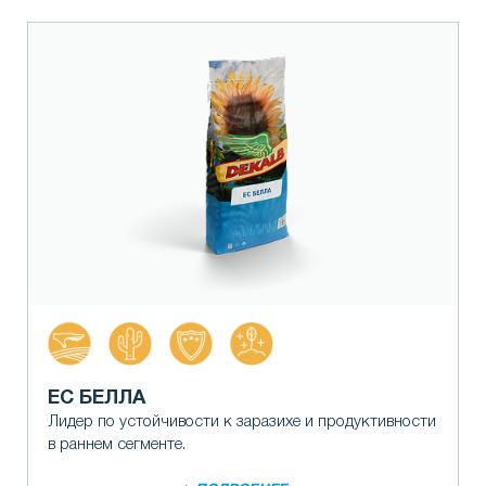
ЕС БЕЛЛА
Лидер по устойчивости к заразихе и продуктивности
в раннем сегменте.