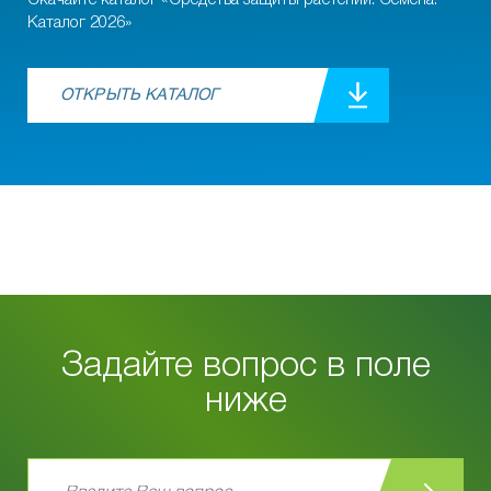
Скачайте каталог «Средства защиты растений. Семена.
Каталог 2026»
ОТКРЫТЬ КАТАЛОГ
Задайте вопрос в поле
ниже