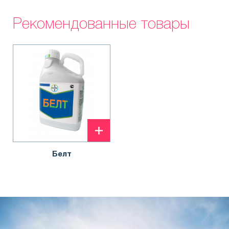
Рекомендованные товары
Белт