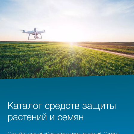
Каталог средств защиты
растений и семян