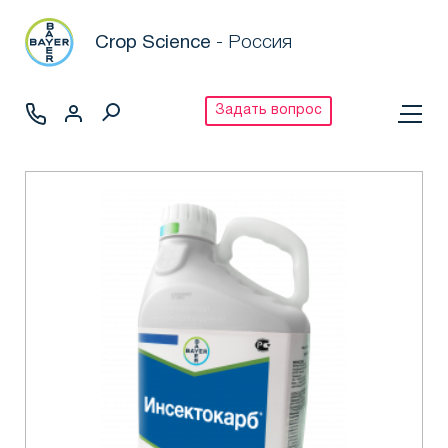
Crop Science
- Россия
Задать вопрос