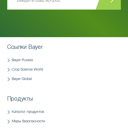
Ссылки Bayer
Bayer Russia
Crop Science World
Bayer Global
Продукты
Каталог продуктов
Меры безопасности