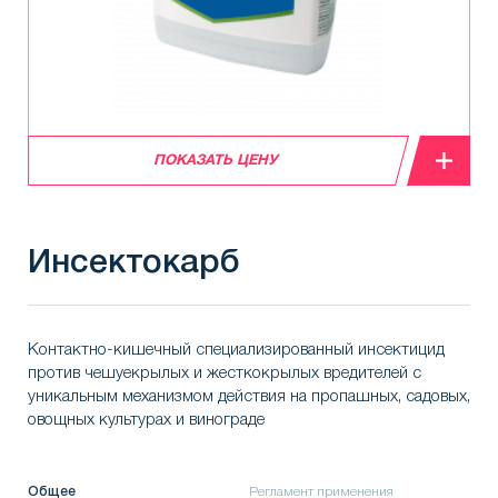
ПОКАЗАТЬ ЦЕНУ
Инсектокарб
Контактно-кишечный специализированный инсектицид
против чешуекрылых и жесткокрылых вредителей с
уникальным механизмом действия на пропашных, садовых,
овощных культурах и винограде
Общее
Регламент применения