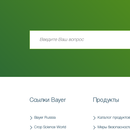
Ссылки Bayer
Продукты
Bayer Russia
Каталог продукто
Crop Science World
Меры безопасност