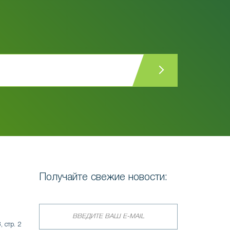
Получайте свежие новости:
, стр. 2