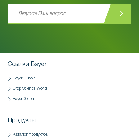
Ссылки Bayer
Bayer Russia
Crop Science World
Bayer Global
Продукты
Каталог продуктов