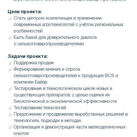
Цели проекта:
Стать центром компетенции в применении
современных агротехнологий с учётом региональных
особенностей
Быть базой для доверительного диалога
с сельхозтоваропроизводителями
Задачи проекта:
Поддержка продаж
Формирование мнения и спроса
сельхозтоваропроизводителей к продукции BCS и
компании Байер
Тестирование в технологическом цикле новых и
существующих препаратов, с целью оценки их
биологической и экономической эффективности
Тестирование технологий
Предложение и продвижение выработанных решений в
технологиях, подходах и методах
Организация и демонстрация части мелкоделяночных
опытов