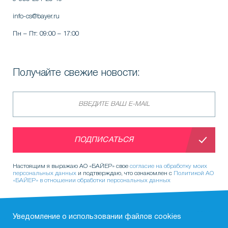
info-cs@bayer.ru
Пн – Пт: 09:00 – 17:00
Получайте свежие новости:
ПОДПИСАТЬСЯ
Настоящим я выражаю АО «БАЙЕР» свое
согласие на обработку моих
персональных данных
и подтверждаю, что ознакомлен с
Политикой АО
«БАЙЕР» в отношении обработки персональных данных
Уведомление о использовании фaйлов cookies