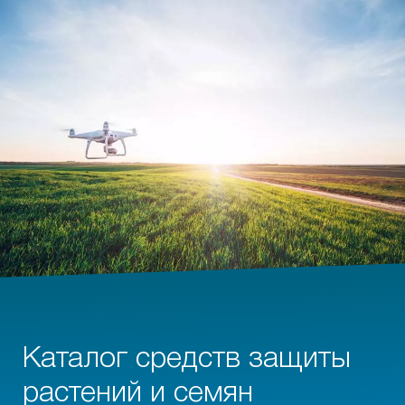
Каталог средств защиты
растений и семян