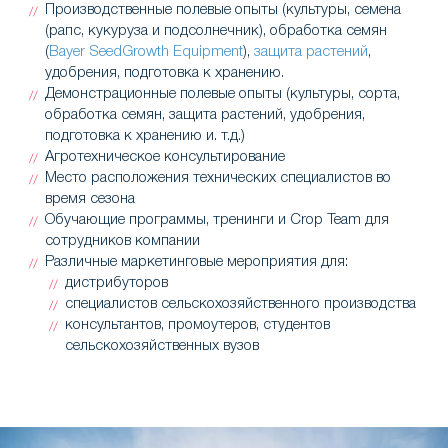
Производственные полевые опыты (культуры, семена
(рапс,
кукуруза
и
подсолнечник
), обработка семян
(
Bayer SeedGrowth Equipment
),
защита растений
,
удобрения, подготовка к хранению.
Демонстрационные полевые опыты (культуры, сорта,
обработка семян, защита растений, удобрения,
подготовка к хранению и. т.д.)
Агротехническое консультирование
Место расположения технических специалистов во
время сезона
Обучающие программы, тренинги и Crop Team для
сотрудников компании
Различные маркетинговые мероприятия для:
дистрибуторов
специалистов сельскохозяйственного производства
консультантов, промоутеров, студентов
сельскохозяйственных вузов