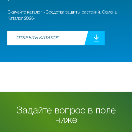
Скачайте каталог «Средства защиты растений. Семена.
Каталог 2026»
ОТКРЫТЬ КАТАЛОГ
Задайте вопрос в поле
ниже