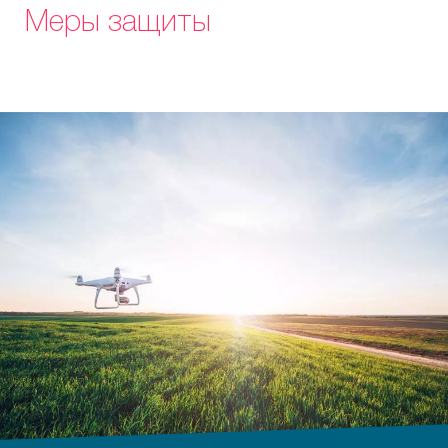
Меры защиты