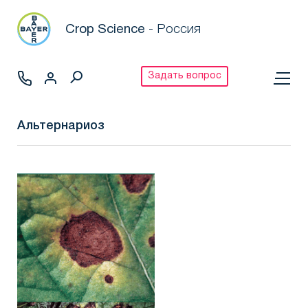
Crop Science
- Россия
Задать вопрос
Альтернариоз