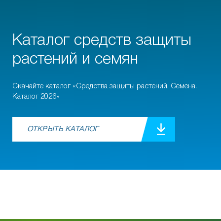
Каталог средств защиты
растений и семян
Скачайте каталог «Средства защиты растений. Семена.
Каталог 2026»
ОТКРЫТЬ КАТАЛОГ