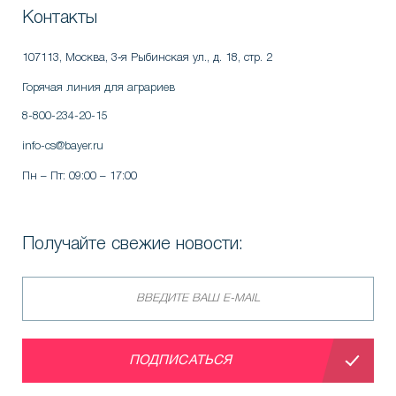
Контакты
107113, Москва
,
3‑я Рыбинская ул., д. 18, стр. 2
Горячая линия для аграриев
8-800-234-20-15
info-cs@bayer.ru
Пн – Пт: 09:00 – 17:00
Получайте свежие новости:
ПОДПИСАТЬСЯ